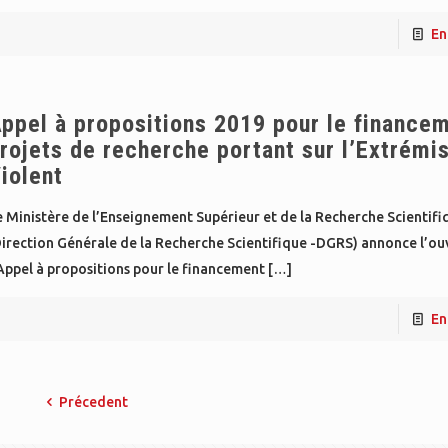
En
ppel à propositions 2019 pour le finance
rojets de recherche portant sur l’Extrém
iolent
 Ministère de l’Enseignement Supérieur et de la Recherche Scientifi
Direction Générale de la Recherche Scientifique -DGRS) annonce l’ou
Appel à propositions pour le financement
[…]
En
Précedent