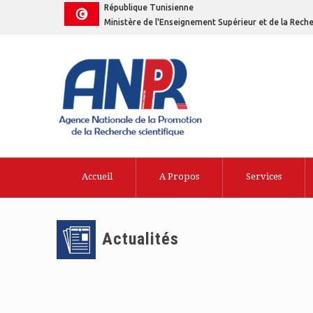
République Tunisienne
Ministère de l'Enseignement Supérieur et de la Reche
Accueil
A Propos
Services
Actualités