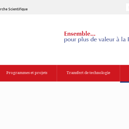
rche Scientifique
Programmes et projets
Transfert de technologie