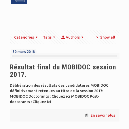
Categories
Tags
Authors
Show all
30 mars 2018
Résultat final du MOBIDOC session
2017.
Délibération des résultats des candidatures MOBIDOC
définitivement retenues au titre de la session 2017:
MOBIDOC Doctorants : Cliquez ici MOBIDOC Post-
doctorants : Cliquez ici
En savoir plus