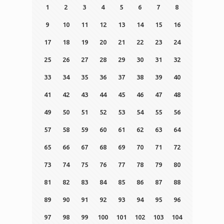
1
2
3
4
5
6
7
8
9
10
11
12
13
14
15
16
17
18
19
20
21
22
23
24
25
26
27
28
29
30
31
32
33
34
35
36
37
38
39
40
41
42
43
44
45
46
47
48
49
50
51
52
53
54
55
56
57
58
59
60
61
62
63
64
65
66
67
68
69
70
71
72
73
74
75
76
77
78
79
80
81
82
83
84
85
86
87
88
89
90
91
92
93
94
95
96
97
98
99
100
101
102
103
104