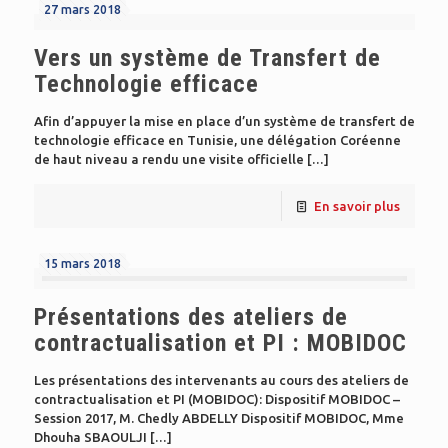
27 mars 2018
Vers un système de Transfert de
Technologie efficace
Afin d’appuyer la mise en place d’un système de transfert de
technologie efficace en Tunisie, une délégation Coréenne
de haut niveau a rendu une visite officielle
[…]
En savoir plus
15 mars 2018
Présentations des ateliers de
contractualisation et PI : MOBIDOC
Les présentations des intervenants au cours des ateliers de
contractualisation et PI (MOBIDOC): Dispositif MOBIDOC –
Session 2017, M. Chedly ABDELLY Dispositif MOBIDOC, Mme
Dhouha SBAOULJI
[…]