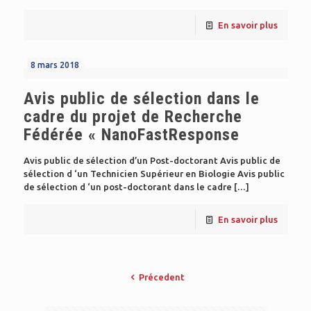
En savoir plus
8 mars 2018
Avis public de sélection dans le
cadre du projet de Recherche
Fédérée « NanoFastResponse
Avis public de sélection d’un Post-doctorant Avis public de
sélection d ‘un Technicien Supérieur en Biologie Avis public
de sélection d ‘un post-doctorant dans le cadre
[…]
En savoir plus
Précedent