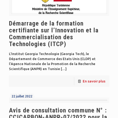
Démarrage de la formation
certifiante sur l’Innovation et la
Commercialisation des
Technologies (ITCP)
L’Institut Georgia Technologie (Georgia Tech), le
Département de Commerce des Etats Unis (CLDP) et
l’Agence Nationale de la Promotion de la Recherche
Scientifique (ANPR) en Tunisie
[…]
En savoir plus
22 juillet 2022
Avis de consultation commune N° :
CCICAPBON-ANPR-07/2022 pour la