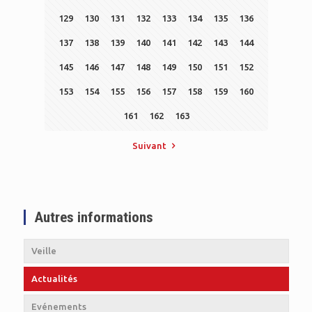
129
130
131
132
133
134
135
136
137
138
139
140
141
142
143
144
145
146
147
148
149
150
151
152
153
154
155
156
157
158
159
160
161
162
163
Suivant
Autres informations
Veille
Actualités
Evénements