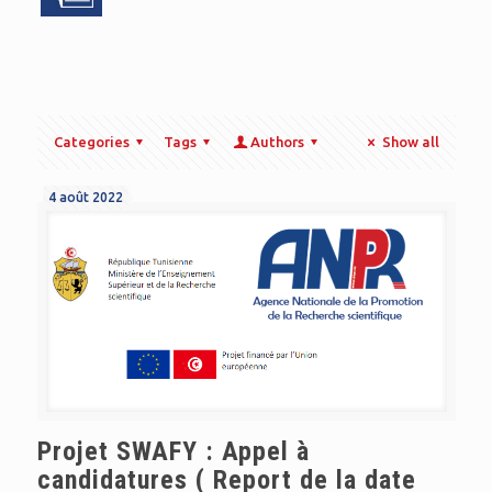
Categories
Tags
Authors
Show all
4 août 2022
Projet SWAFY : Appel à
candidatures ( Report de la date