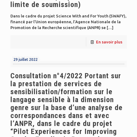
limite de soumission)
Dans le cadre du projet Science With and For Youth (SWAFY),
financé par l’Union européenne, l’Agence Nationale de la
Promotion de la Recherche scientifique (ANPR) se
[…]
En savoir plus
29 juillet 2022
Consultation n°4/2022 Portant sur
la prestation de services de
sensibilisation/formation sur le
langage sensible à la dimension
genre sur la base d’une analyse de
correspondances dans et avec
l’ANPR, dans le cadre du projet
“Pilot Experiences for Improving