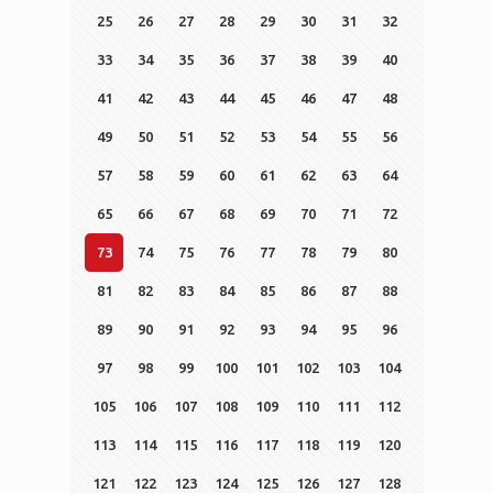
25
26
27
28
29
30
31
32
33
34
35
36
37
38
39
40
41
42
43
44
45
46
47
48
49
50
51
52
53
54
55
56
57
58
59
60
61
62
63
64
65
66
67
68
69
70
71
72
73
74
75
76
77
78
79
80
81
82
83
84
85
86
87
88
89
90
91
92
93
94
95
96
97
98
99
100
101
102
103
104
105
106
107
108
109
110
111
112
113
114
115
116
117
118
119
120
121
122
123
124
125
126
127
128