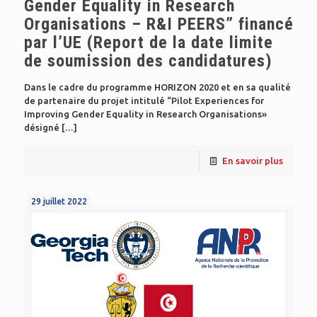
Gender Equality in Research
Organisations – R&I PEERS” financé
par l’UE (Report de la date limite
de soumission des candidatures)
Dans le cadre du programme HORIZON 2020 et en sa qualité
de partenaire du projet intitulé “Pilot Experiences for
Improving Gender Equality in Research Organisations»
désigné
[…]
En savoir plus
29 juillet 2022