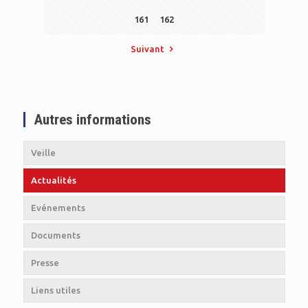
161
162
Suivant
Autres informations
Veille
Actualités
Evénements
Documents
Presse
Liens utiles