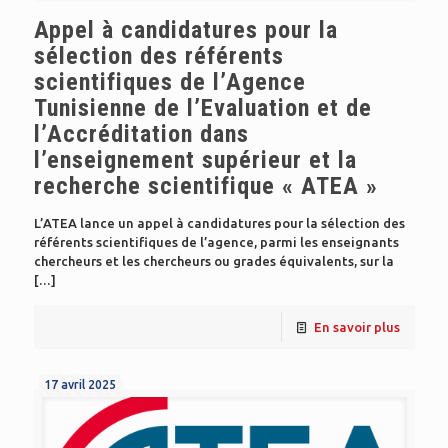
Appel à candidatures pour la
sélection des référents
scientifiques de l’Agence
Tunisienne de l’Evaluation et de
l’Accréditation dans
l’enseignement supérieur et la
recherche scientifique « ATEA »
L’ATEA lance un appel à candidatures pour la sélection des
référents scientifiques de l’agence, parmi les enseignants
chercheurs et les chercheurs ou grades équivalents, sur la
[…]
En savoir plus
17 avril 2025