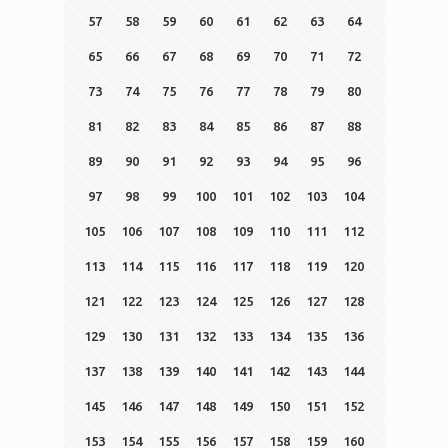
57
58
59
60
61
62
63
64
65
66
67
68
69
70
71
72
73
74
75
76
77
78
79
80
81
82
83
84
85
86
87
88
89
90
91
92
93
94
95
96
97
98
99
100
101
102
103
104
105
106
107
108
109
110
111
112
113
114
115
116
117
118
119
120
121
122
123
124
125
126
127
128
129
130
131
132
133
134
135
136
137
138
139
140
141
142
143
144
145
146
147
148
149
150
151
152
153
154
155
156
157
158
159
160