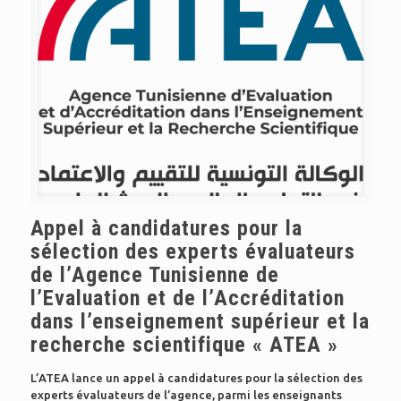
Appel à candidatures pour la
sélection des experts évaluateurs
de l’Agence Tunisienne de
l’Evaluation et de l’Accréditation
dans l’enseignement supérieur et la
recherche scientifique « ATEA »
L’ATEA lance un appel à candidatures pour la sélection des
experts évaluateurs de l’agence, parmi les enseignants