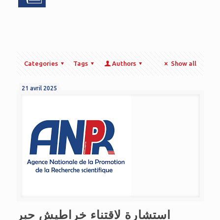
Categories
Tags
Authors
Show all
21 avril 2025
استشارة لاقتناء خراطيش حبر