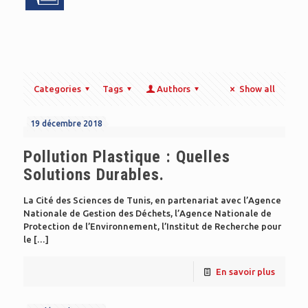
Categories
Tags
Authors
Show all
19 décembre 2018
Pollution Plastique : Quelles
Solutions Durables.
La Cité des Sciences de Tunis, en partenariat avec l’Agence
Nationale de Gestion des Déchets, l’Agence Nationale de
Protection de l’Environnement, l’Institut de Recherche pour
le
[…]
En savoir plus