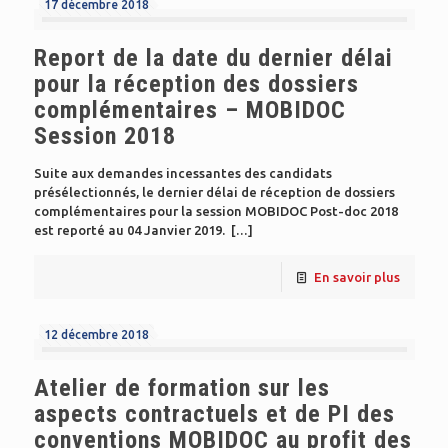
17 décembre 2018
Report de la date du dernier délai
pour la réception des dossiers
complémentaires – MOBIDOC
Session 2018
Suite aux demandes incessantes des candidats
présélectionnés, le dernier délai de réception de dossiers
complémentaires pour la session MOBIDOC Post-doc 2018
est reporté au 04 Janvier 2019.
[…]
En savoir plus
12 décembre 2018
Atelier de formation sur les
aspects contractuels et de PI des
conventions MOBIDOC au profit des