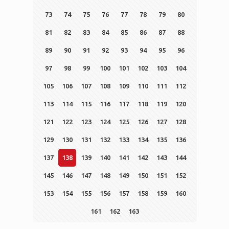
73
74
75
76
77
78
79
80
81
82
83
84
85
86
87
88
89
90
91
92
93
94
95
96
97
98
99
100
101
102
103
104
105
106
107
108
109
110
111
112
113
114
115
116
117
118
119
120
121
122
123
124
125
126
127
128
129
130
131
132
133
134
135
136
137
138
139
140
141
142
143
144
145
146
147
148
149
150
151
152
153
154
155
156
157
158
159
160
161
162
163