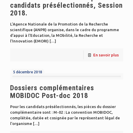
candidats présélectionnés, Session
2018.
L’Agence Nationale de la Promotion de la Recherche
scientifique (ANPR) organise, dans le cadre du programme
d’appui à l’Education, la MObilité, la Recherche et
l’Innovation (EMORI)
[…]
En savoir plus
5 décembre 2018
Dossiers complémentaires
MOBIDOC Post-doc 2018
Pour les candidats présélectionnés, les pièces du dossier
complémentaire sont : M-02 : La convention MOBIDOC,
complétée, datée et cosignée par le représentant légal de
l’organisme
[…]