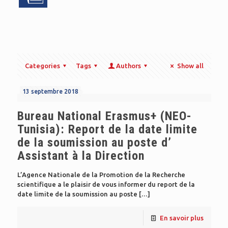
Categories
Tags
Authors
Show all
13 septembre 2018
Bureau National Erasmus+ (NEO-
Tunisia): Report de la date limite
de la soumission au poste d’
Assistant à la Direction
L’Agence Nationale de la Promotion de la Recherche
scientifique a le plaisir de vous informer du report de la
date limite de la soumission au poste
[…]
En savoir plus