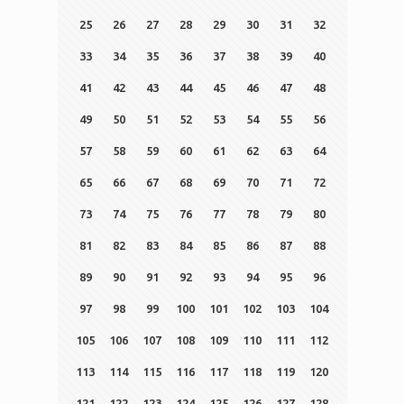
25
26
27
28
29
30
31
32
33
34
35
36
37
38
39
40
41
42
43
44
45
46
47
48
49
50
51
52
53
54
55
56
57
58
59
60
61
62
63
64
65
66
67
68
69
70
71
72
73
74
75
76
77
78
79
80
81
82
83
84
85
86
87
88
89
90
91
92
93
94
95
96
97
98
99
100
101
102
103
104
105
106
107
108
109
110
111
112
113
114
115
116
117
118
119
120
121
122
123
124
125
126
127
128