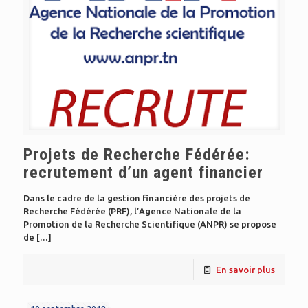
Projets de Recherche Fédérée:
recrutement d’un agent financier
Dans le cadre de la gestion financière des projets de
Recherche Fédérée (PRF), l’Agence Nationale de la
Promotion de la Recherche Scientifique (ANPR) se propose
de
[…]
En savoir plus