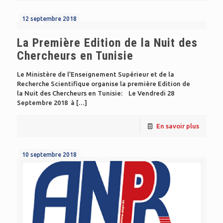
12 septembre 2018
La Première Edition de la Nuit des
Chercheurs en Tunisie
Le Ministère de l’Enseignement Supérieur et de la
Recherche Scientifique organise la première Edition de
la Nuit des Chercheurs en Tunisie: Le Vendredi 28
Septembre 2018 à
[…]
En savoir plus
10 septembre 2018