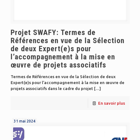
Projet SWAFY: Termes de
Références en vue de la Sélection
de deux Expert(e)s pour
l’accompagnement à la mise en
œuvre de projets associatifs
Termes de Références en vue de la Sélection de deux
Expert(e)s pour l’accompagnement à la mise en œuvre de
projets associatifs dans le cadre du projet
[…]
En savoir plus
31 mai 2024