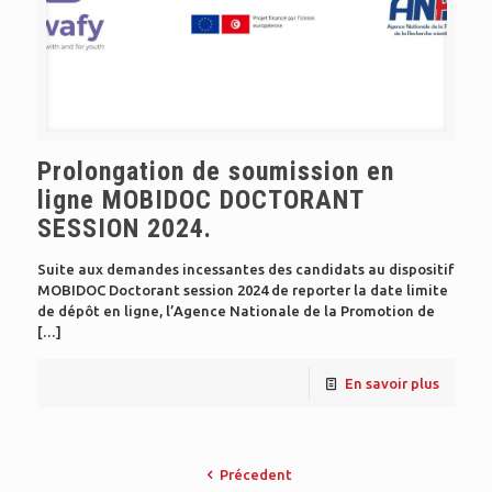
Prolongation de soumission en
ligne MOBIDOC DOCTORANT
SESSION 2024.
Suite aux demandes incessantes des candidats au dispositif
MOBIDOC Doctorant session 2024 de reporter la date limite
de dépôt en ligne, l’Agence Nationale de la Promotion de
[…]
En savoir plus
Précedent