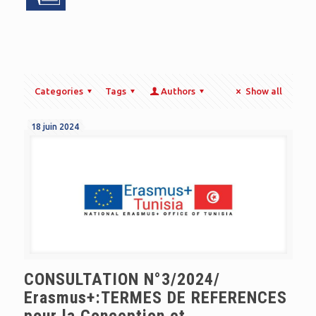
Categories
Tags
Authors
Show all
18 juin 2024
CONSULTATION N°3/2024/
Erasmus+:TERMES DE REFERENCES
pour la Conception et