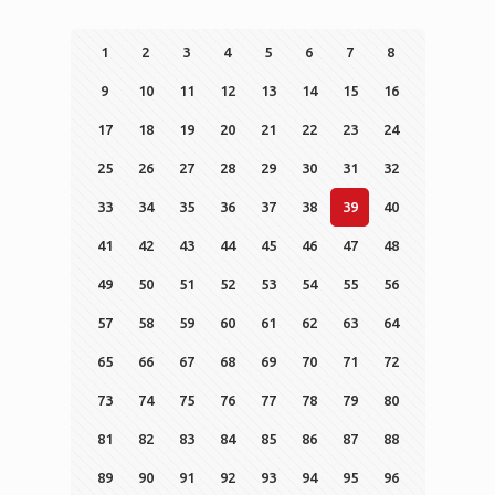
1
2
3
4
5
6
7
8
9
10
11
12
13
14
15
16
17
18
19
20
21
22
23
24
25
26
27
28
29
30
31
32
33
34
35
36
37
38
39
40
41
42
43
44
45
46
47
48
49
50
51
52
53
54
55
56
57
58
59
60
61
62
63
64
65
66
67
68
69
70
71
72
73
74
75
76
77
78
79
80
81
82
83
84
85
86
87
88
89
90
91
92
93
94
95
96