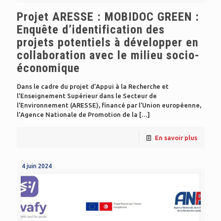
Projet ARESSE : MOBIDOC GREEN :
Enquête d’identification des
projets potentiels à développer en
collaboration avec le milieu socio-
économique
Dans le cadre du projet d’Appui à la Recherche et
l’Enseignement Supérieur dans le Secteur de
l’Environnement (ARESSE), financé par l’Union européenne,
l’Agence Nationale de Promotion de la
[…]
En savoir plus
4 juin 2024