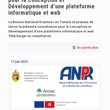
Développement d’une plateforme
informatique et web
Le Bureau National Erasmus+ en Tunisie se propose de
lancer la présente consultation pour la Conception et
Développement d’une plateforme informatique et web.
Télécharger la consultation
En savoir plus
11 juin 2024