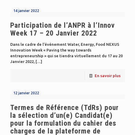
14 janvier 2022
Participation de l’ANPR à l’Innov
Week 17 – 20 Janvier 2022
Dans le cadre de l’événement Water, Energy, Food NEXUS
Innovation Week « Paving the way towards
entrepreneurship » qui se tiendra virtuellement du 17 au 20
Janvier 2022,
[…]
En savoir plus
12 janvier 2022
Termes de Référence (TdRs) pour
la sélection d’un(e) Candidat(e)
pour la formulation du cahier des
charges de la plateforme de