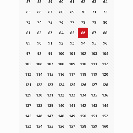
57
58
59
60
61
62
63
64
65
66
67
68
69
70
71
72
73
74
75
76
77
78
79
80
81
82
83
84
85
86
87
88
89
90
91
92
93
94
95
96
97
98
99
100
101
102
103
104
105
106
107
108
109
110
111
112
113
114
115
116
117
118
119
120
121
122
123
124
125
126
127
128
129
130
131
132
133
134
135
136
137
138
139
140
141
142
143
144
145
146
147
148
149
150
151
152
153
154
155
156
157
158
159
160