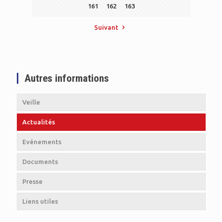
161
162
163
Suivant
Autres informations
Veille
Actualités
Evénements
Documents
Presse
Liens utiles