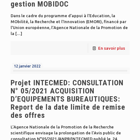
gestion MOBIDOC
Dans le cadre du programme d’appui à l’Education, la
MObilité, la Recherche et l’Innovation (EMORI), financé par
l’Union européenne, l’Agence Nationale de la Promotion de
la
[…]
En savoir plus
12 janvier 2022
Projet INTECMED: CONSULTATION
N° 05/2021 ACQUISITION
D’EQUIPEMENTS BUREAUTIQUES:
Report de la date limite de remise
des offres
L’Agence Nationale de la Promotion de la Recherche
scientifique envisage la prolongation de l’Avis public de
consultation N°05/2021 /ANPR/INTECMED publié le 24