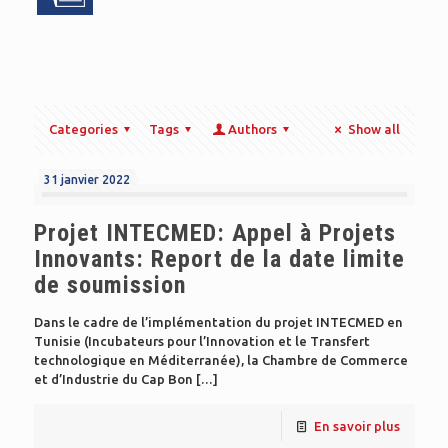
Categories
Tags
Authors
Show all
31 janvier 2022
Projet INTECMED: Appel à Projets
Innovants: Report de la date limite
de soumission
Dans le cadre de l’implémentation du projet INTECMED en
Tunisie (Incubateurs pour l’Innovation et le Transfert
technologique en Méditerranée), la Chambre de Commerce
et d’Industrie du Cap Bon
[…]
En savoir plus