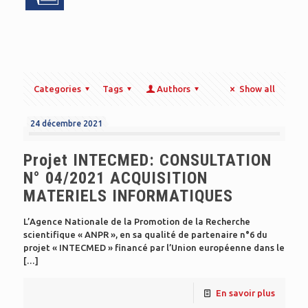
Categories
Tags
Authors
Show all
24 décembre 2021
Projet INTECMED: CONSULTATION
N° 04/2021 ACQUISITION
MATERIELS INFORMATIQUES
L’Agence Nationale de la Promotion de la Recherche
scientifique « ANPR », en sa qualité de partenaire n°6 du
projet « INTECMED » financé par l’Union européenne dans le
[…]
En savoir plus