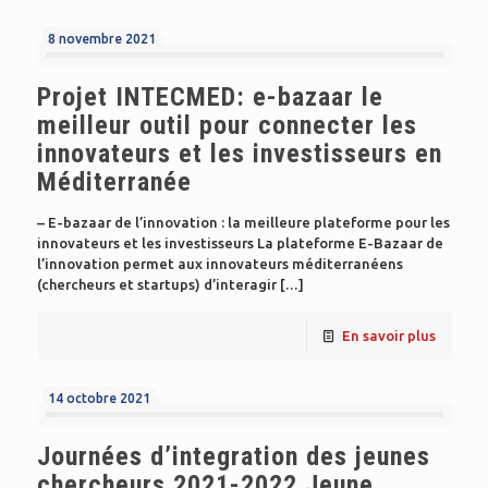
8 novembre 2021
Projet INTECMED: e-bazaar le
meilleur outil pour connecter les
innovateurs et les investisseurs en
Méditerranée
– E-bazaar de l’innovation : la meilleure plateforme pour les
innovateurs et les investisseurs La plateforme E-Bazaar de
l’innovation permet aux innovateurs méditerranéens
(chercheurs et startups) d’interagir
[…]
En savoir plus
14 octobre 2021
Journées d’integration des jeunes
chercheurs 2021-2022 Jeune