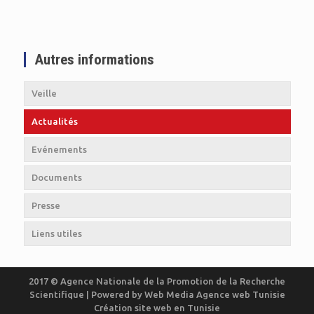
Autres informations
Veille
Actualités
Evénements
Documents
Presse
Liens utiles
2017 © Agence Nationale de la Promotion de la Recherche
Scientifique | Powered by
Web Media
Agence web Tunisie
Création site web en Tunisie