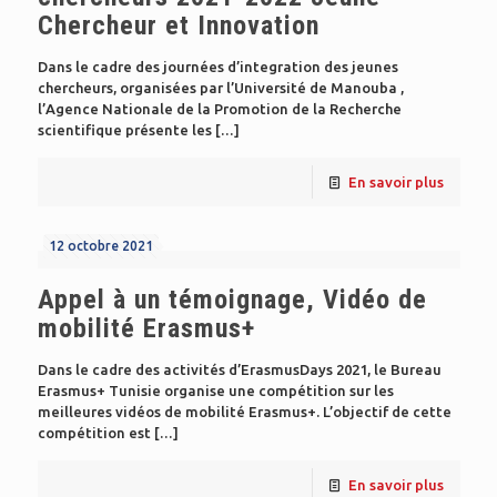
Chercheur et Innovation
Dans le cadre des journées d’integration des jeunes
chercheurs, organisées par l’Université de Manouba ,
l’Agence Nationale de la Promotion de la Recherche
scientifique présente les
[…]
En savoir plus
12 octobre 2021
Appel à un témoignage, Vidéo de
mobilité Erasmus+
Dans le cadre des activités d’ErasmusDays 2021, le Bureau
Erasmus+ Tunisie organise une compétition sur les
meilleures vidéos de mobilité Erasmus+. L’objectif de cette
compétition est
[…]
En savoir plus