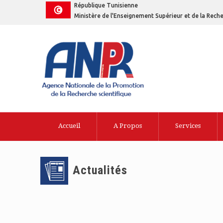
République Tunisienne
Ministère de l'Enseignement Supérieur et de la Reche
Accueil
A Propos
Services
Actualités