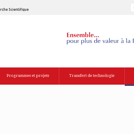
rche Scientifique
Programmes et projets
Transfert de technologie