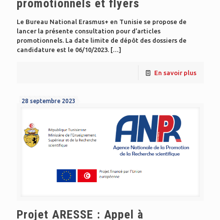
promotionnels et flyers
Le Bureau National Erasmus+ en Tunisie se propose de
lancer la présente consultation pour d’articles
promotionnels. La date limite de dépôt des dossiers de
candidature est le 06/10/2023.
[…]
En savoir plus
28 septembre 2023
Projet ARESSE : Appel à