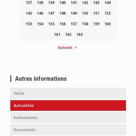
137
138
139
140
141
142
143
144
145
146
147
148
149
150
151
152
153
154
155
156
157
158
159
160
161
162
163
Suivant
Autres informations
Veille
Actualités
Evénements
Documents