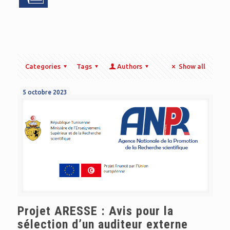
Categories
Tags
Authors
Show all
5 octobre 2023
Projet ARESSE : Avis pour la
sélection d’un auditeur externe