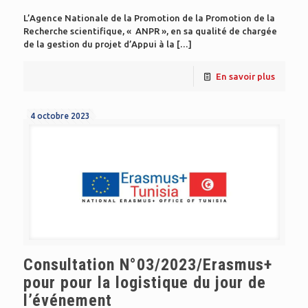
L’Agence Nationale de la Promotion de la Promotion de la
Recherche scientifique, « ANPR », en sa qualité de chargée
de la gestion du projet d’Appui à la
[…]
En savoir plus
4 octobre 2023
Consultation N°03/2023/Erasmus+
pour pour la logistique du jour de
l’événement