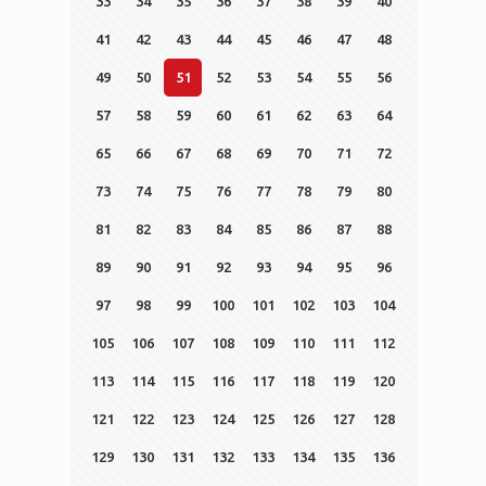
33
34
35
36
37
38
39
40
41
42
43
44
45
46
47
48
49
50
51
52
53
54
55
56
57
58
59
60
61
62
63
64
65
66
67
68
69
70
71
72
73
74
75
76
77
78
79
80
81
82
83
84
85
86
87
88
89
90
91
92
93
94
95
96
97
98
99
100
101
102
103
104
105
106
107
108
109
110
111
112
113
114
115
116
117
118
119
120
121
122
123
124
125
126
127
128
129
130
131
132
133
134
135
136