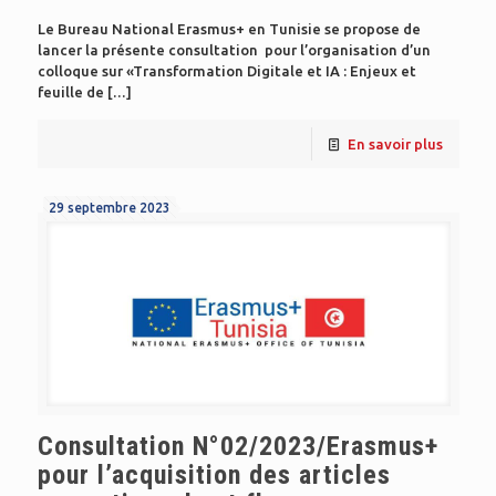
Le Bureau National Erasmus+ en Tunisie se propose de
lancer la présente consultation pour l’organisation d’un
colloque sur «Transformation Digitale et IA : Enjeux et
feuille de
[…]
En savoir plus
29 septembre 2023
Consultation N°02/2023/Erasmus+
pour l’acquisition des articles