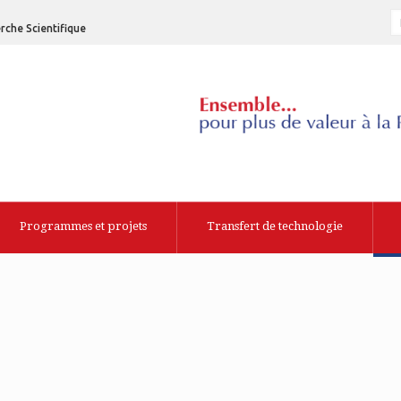
rche Scientifique
Programmes et projets
Transfert de technologie