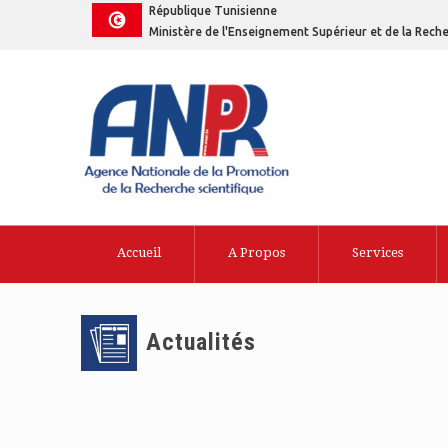
République Tunisienne
Ministère de l'Enseignement Supérieur et de la Reche
Accueil
A Propos
Services
Actualités