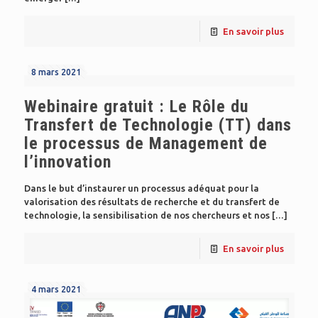
En savoir plus
8 mars 2021
Webinaire gratuit : Le Rôle du
Transfert de Technologie (TT) dans
le processus de Management de
l’innovation
Dans le but d’instaurer un processus adéquat pour la
valorisation des résultats de recherche et du transfert de
technologie, la sensibilisation de nos chercheurs et nos
[…]
En savoir plus
4 mars 2021