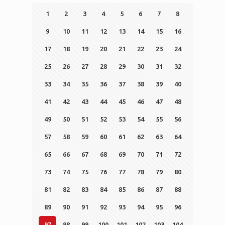
1
2
3
4
5
6
7
8
9
10
11
12
13
14
15
16
17
18
19
20
21
22
23
24
25
26
27
28
29
30
31
32
33
34
35
36
37
38
39
40
41
42
43
44
45
46
47
48
49
50
51
52
53
54
55
56
57
58
59
60
61
62
63
64
65
66
67
68
69
70
71
72
73
74
75
76
77
78
79
80
81
82
83
84
85
86
87
88
89
90
91
92
93
94
95
96
97
98
99
100
101
102
103
104