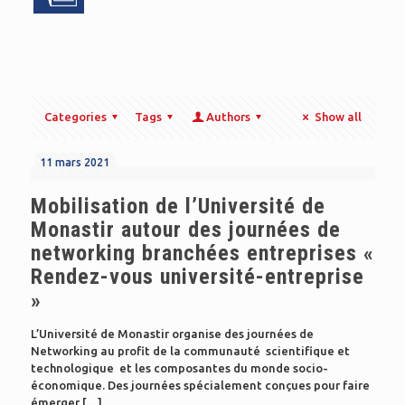
Categories
Tags
Authors
Show all
11 mars 2021
Mobilisation de l’Université de
Monastir autour des journées de
networking branchées entreprises «
Rendez-vous université-entreprise
»
L’Université de Monastir organise des journées de
Networking au profit de la communauté scientifique et
technologique et les composantes du monde socio-
économique. Des journées spécialement conçues pour faire
émerger
[…]