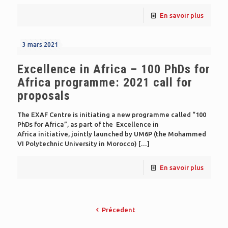
En savoir plus
3 mars 2021
Excellence in Africa – 100 PhDs for
Africa programme: 2021 call for
proposals
The EXAF Centre is initiating a new programme called “100
PhDs for Africa”, as part of the Excellence in
Africa initiative, jointly launched by UM6P (the Mohammed
VI Polytechnic University in Morocco)
[…]
En savoir plus
Précedent