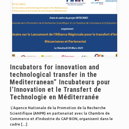
Incubators for innovation and
technological transfer in the
Mediterranean” Incubateurs pour
l’Innovation et le Transfert de
Technologie en Méditerranée
L’Agence Nationale de la Promotion de la Recherche
Scientifique (ANPR) en partenariat avec la Chambre de
Commerce et d’Industrie du CAP BON, organisent dans le
cadre
[…]