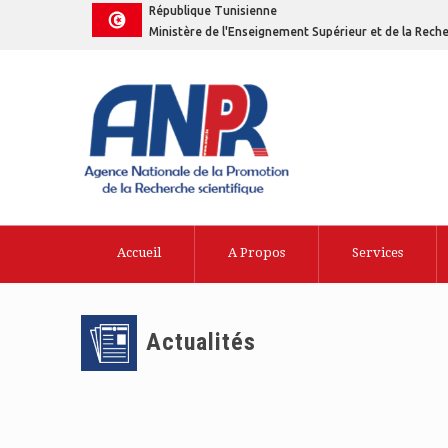
République Tunisienne
Ministère de l'Enseignement Supérieur et de la Reche
Accueil
A Propos
Services
Actualités