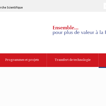
rche Scientifique
Programmes et projets
Transfert de technologie