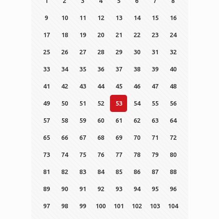
1
2
3
4
5
6
7
8
9
10
11
12
13
14
15
16
17
18
19
20
21
22
23
24
25
26
27
28
29
30
31
32
33
34
35
36
37
38
39
40
41
42
43
44
45
46
47
48
49
50
51
52
53
54
55
56
57
58
59
60
61
62
63
64
65
66
67
68
69
70
71
72
73
74
75
76
77
78
79
80
81
82
83
84
85
86
87
88
89
90
91
92
93
94
95
96
97
98
99
100
101
102
103
104