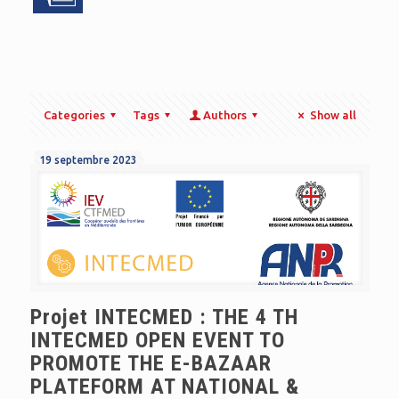
Categories
Tags
Authors
Show all
19 septembre 2023
Projet INTECMED : THE 4 TH
INTECMED OPEN EVENT TO
PROMOTE THE E-BAZAAR
PLATEFORM AT NATIONAL &