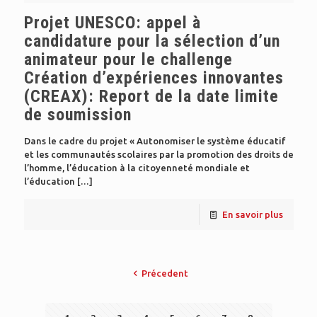
Projet UNESCO: appel à
candidature pour la sélection d’un
animateur pour le challenge
Création d’expériences innovantes
(CREAX): Report de la date limite
de soumission
Dans le cadre du projet « Autonomiser le système éducatif
et les communautés scolaires par la promotion des droits de
l’homme, l’éducation à la citoyenneté mondiale et
l’éducation
[…]
En savoir plus
Précedent