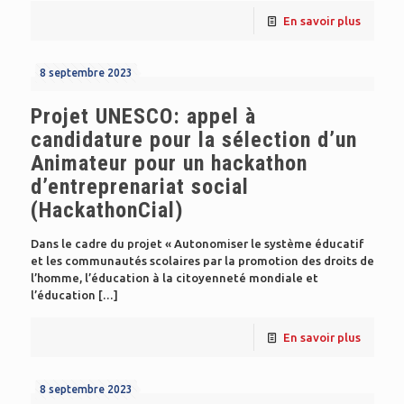
En savoir plus
8 septembre 2023
Projet UNESCO: appel à
candidature pour la sélection d’un
Animateur pour un hackathon
d’entreprenariat social
(HackathonCial)
Dans le cadre du projet « Autonomiser le système éducatif
et les communautés scolaires par la promotion des droits de
l’homme, l’éducation à la citoyenneté mondiale et
l’éducation
[…]
En savoir plus
8 septembre 2023