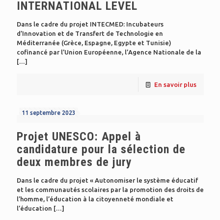
INTERNATIONAL LEVEL
Dans le cadre du projet INTECMED: Incubateurs
d’Innovation et de Transfert de Technologie en
Méditerranée (Grèce, Espagne, Egypte et Tunisie)
cofinancé par l’Union Européenne, l’Agence Nationale de la
[…]
En savoir plus
11 septembre 2023
Projet UNESCO: Appel à
candidature pour la sélection de
deux membres de jury
Dans le cadre du projet « Autonomiser le système éducatif
et les communautés scolaires par la promotion des droits de
l’homme, l’éducation à la citoyenneté mondiale et
l’éducation
[…]