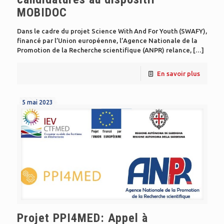
MOBIDOC
Dans le cadre du projet Science With And For Youth (SWAFY),
financé par l’Union européenne, l’Agence Nationale de la
Promotion de la Recherche scientifique (ANPR) relance,
[…]
En savoir plus
5 mai 2023
Projet PPI4MED: Appel à