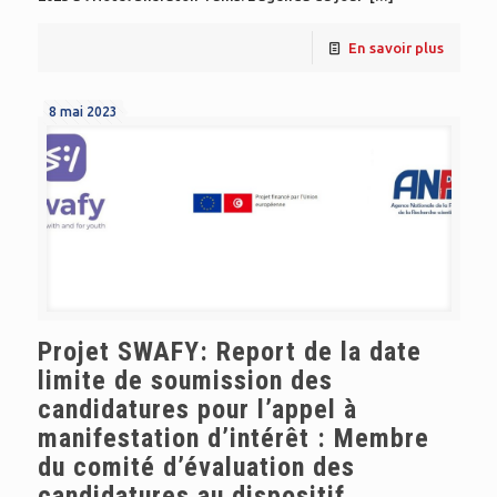
En savoir plus
8 mai 2023
Projet SWAFY: Report de la date
limite de soumission des
candidatures pour l’appel à
manifestation d’intérêt : Membre
du comité d’évaluation des
candidatures au dispositif