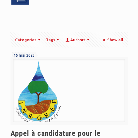
Categories
Tags
Authors
Show all
15 mai 2023
Appel à candidature pour le