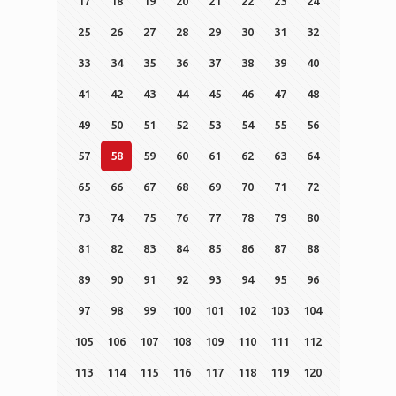
17
18
19
20
21
22
23
24
25
26
27
28
29
30
31
32
33
34
35
36
37
38
39
40
41
42
43
44
45
46
47
48
49
50
51
52
53
54
55
56
57
58
59
60
61
62
63
64
65
66
67
68
69
70
71
72
73
74
75
76
77
78
79
80
81
82
83
84
85
86
87
88
89
90
91
92
93
94
95
96
97
98
99
100
101
102
103
104
105
106
107
108
109
110
111
112
113
114
115
116
117
118
119
120