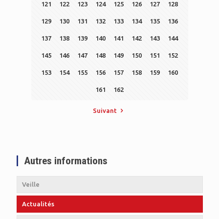
121
122
123
124
125
126
127
128
129
130
131
132
133
134
135
136
137
138
139
140
141
142
143
144
145
146
147
148
149
150
151
152
153
154
155
156
157
158
159
160
161
162
Suivant
Autres informations
Veille
Actualités