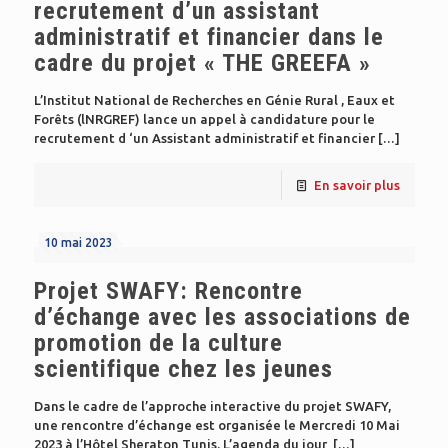
recrutement d’un assistant
administratif et financier dans le
cadre du projet « THE GREEFA »
L’Institut National de Recherches en Génie Rural , Eaux et
Forêts (lNRGREF) lance un appel à candidature pour le
recrutement d ‘un Assistant administratif et financier
[…]
En savoir plus
10 mai 2023
Projet SWAFY: Rencontre
d’échange avec les associations de
promotion de la culture
scientifique chez les jeunes
Dans le cadre de l’approche interactive du projet SWAFY,
une rencontre d’échange est organisée le Mercredi 10 Mai
2023 à l’Hôtel Sheraton Tunis. L’agenda du jour
[…]