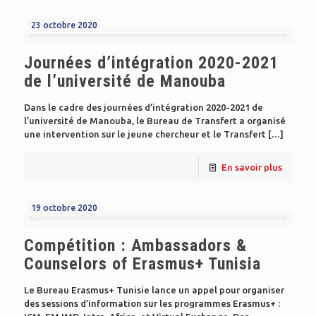
23 octobre 2020
Journées d’intégration 2020-2021
de l’université de Manouba
Dans le cadre des journées d’intégration 2020-2021 de
l’université de Manouba, le Bureau de Transfert a organisé
une intervention sur le jeune chercheur et le Transfert
[…]
En savoir plus
19 octobre 2020
Compétition : Ambassadors &
Counselors of Erasmus+ Tunisia
Le Bureau Erasmus+ Tunisie lance un appel pour organiser
des sessions d’information sur les programmes Erasmus+ :