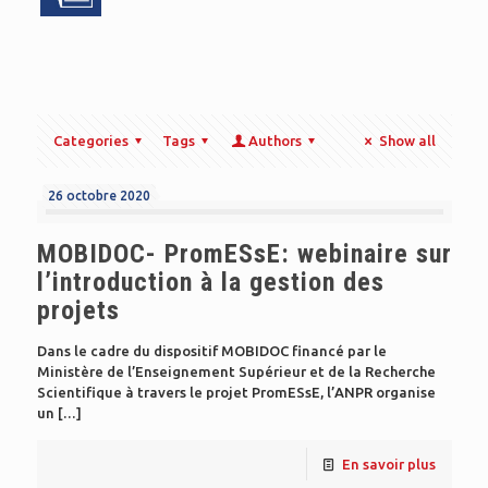
Categories
Tags
Authors
Show all
26 octobre 2020
MOBIDOC- PromESsE: webinaire sur
l’introduction à la gestion des
projets
Dans le cadre du dispositif MOBIDOC financé par le
Ministère de l’Enseignement Supérieur et de la Recherche
Scientifique à travers le projet PromESsE, l’ANPR organise
un
[…]
En savoir plus