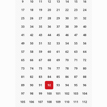
9
10
11
12
13
14
15
16
17
18
19
20
21
22
23
24
25
26
27
28
29
30
31
32
33
34
35
36
37
38
39
40
41
42
43
44
45
46
47
48
49
50
51
52
53
54
55
56
57
58
59
60
61
62
63
64
65
66
67
68
69
70
71
72
73
74
75
76
77
78
79
80
81
82
83
84
85
86
87
88
89
90
91
92
93
94
95
96
97
98
99
100
101
102
103
104
105
106
107
108
109
110
111
112