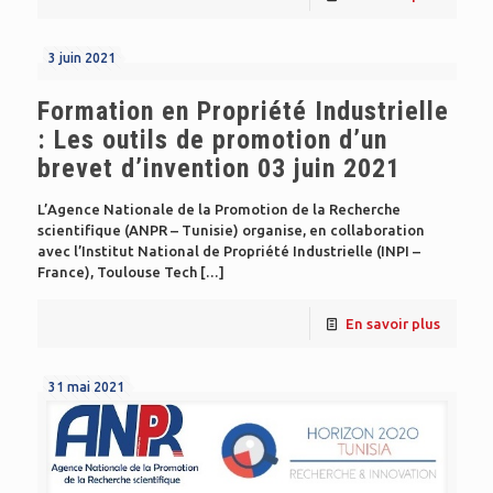
3 juin 2021
Formation en Propriété Industrielle
: Les outils de promotion d’un
brevet d’invention 03 juin 2021
L’Agence Nationale de la Promotion de la Recherche
scientifique (ANPR – Tunisie) organise, en collaboration
avec l’Institut National de Propriété Industrielle (INPI –
France), Toulouse Tech
[…]
En savoir plus
31 mai 2021