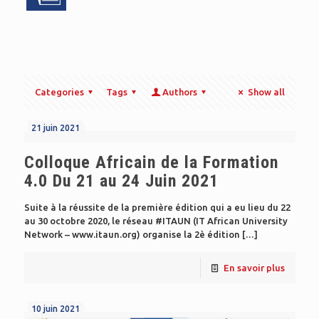
Categories
Tags
Authors
Show all
21 juin 2021
Colloque Africain de la Formation
4.0 Du 21 au 24 Juin 2021
Suite à la réussite de la première édition qui a eu lieu du 22
au 30 octobre 2020, le réseau #ITAUN (IT African University
Network – www.itaun.org) organise la 2è édition
[…]
En savoir plus
10 juin 2021