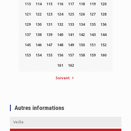
113
114
115
116
117
118
119
120
121
122
123
124
125
126
127
128
129
130
131
132
133
134
135
136
137
138
139
140
141
142
143
144
145
146
147
148
149
150
151
152
153
154
155
156
157
158
159
160
161
162
Suivant
Autres informations
Veille