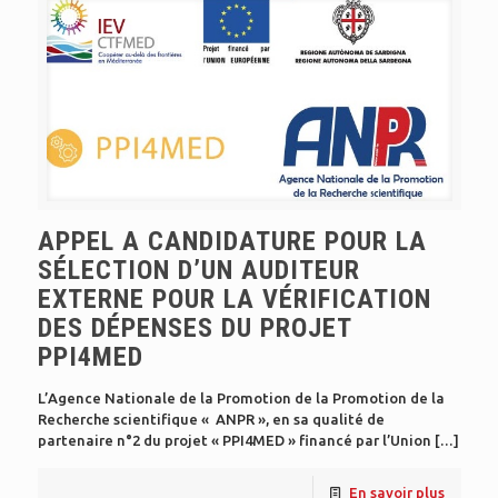
APPEL A CANDIDATURE POUR LA
SÉLECTION D’UN AUDITEUR
EXTERNE POUR LA VÉRIFICATION
DES DÉPENSES DU PROJET
PPI4MED
L’Agence Nationale de la Promotion de la Promotion de la
Recherche scientifique « ANPR », en sa qualité de
partenaire n°2 du projet « PPI4MED » financé par l’Union
[…]
En savoir plus