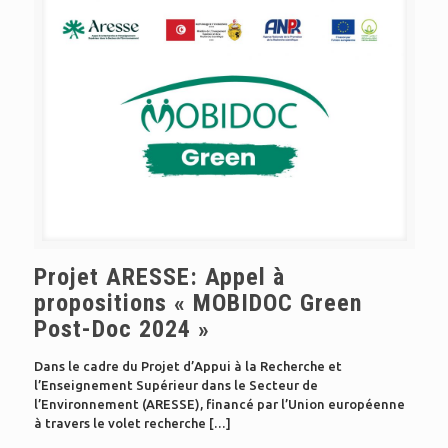
Projet ARESSE: Appel à
propositions « MOBIDOC Green
Post-Doc 2024 »
Dans le cadre du Projet d’Appui à la Recherche et
l’Enseignement Supérieur dans le Secteur de
l’Environnement (ARESSE), financé par l’Union européenne
à travers le volet recherche
[…]