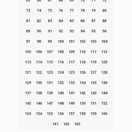
65
66
67
68
69
70
71
72
73
74
75
76
77
78
79
80
81
82
83
84
85
86
87
88
89
90
91
92
93
94
95
96
97
98
99
100
101
102
103
104
105
106
107
108
109
110
111
112
113
114
115
116
117
118
119
120
121
122
123
124
125
126
127
128
129
130
131
132
133
134
135
136
137
138
139
140
141
142
143
144
145
146
147
148
149
150
151
152
153
154
155
156
157
158
159
160
161
162
163