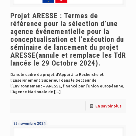
Projet ARESSE : Termes de
référence pour la sélection d’une
agence événementielle pour la
conceptualisation et l’exécution du
séminaire de lancement du projet
ARESSE(annule et remplace les TdR
lancés le 29 Octobre 2024).
Dans le cadre du projet d’Appui à la Recherche et
l’Enseignement Supérieur dans le Secteur de
l’Environnement – ARESSE, financé par l’Union européenne,
l’Agence Nationale de
[…]
En savoir plus
25 novembre 2024