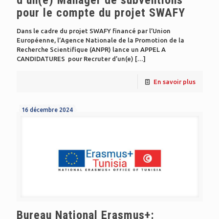
pour le compte du projet SWAFY
Dans le cadre du projet SWAFY financé par l’Union
Européenne, l’Agence Nationale de la Promotion de la
Recherche Scientifique (ANPR) lance un APPEL A
CANDIDATURES pour Recruter d’un(e)
[…]
En savoir plus
16 décembre 2024
Bureau National Erasmus+: