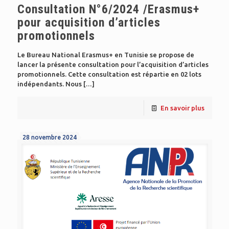
Consultation N°6/2024 /Erasmus+
pour acquisition d’articles
promotionnels
Le Bureau National Erasmus+ en Tunisie se propose de
lancer la présente consultation pour l’acquisition d’articles
promotionnels. Cette consultation est répartie en 02 lots
indépendants. Nous
[…]
En savoir plus
28 novembre 2024