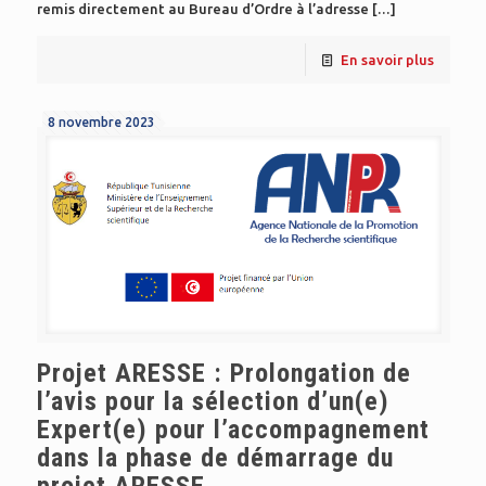
remis directement au Bureau d’Ordre à l’adresse
[…]
En savoir plus
8 novembre 2023
Projet ARESSE : Prolongation de
l’avis pour la sélection d’un(e)
Expert(e) pour l’accompagnement
dans la phase de démarrage du