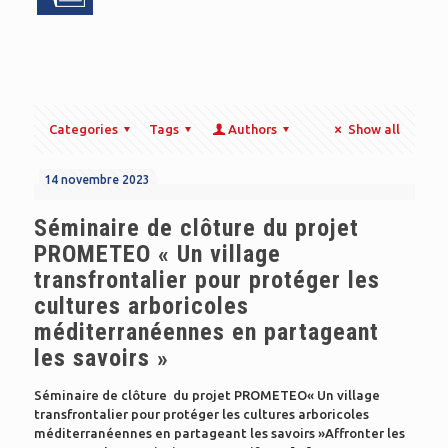
Categories
Tags
Authors
Show all
14 novembre 2023
Séminaire de clôture du projet
PROMETEO « Un village
transfrontalier pour protéger les
cultures arboricoles
méditerranéennes en partageant
les savoirs »
Séminaire de clôture du projet PROMETEO« Un village
transfrontalier pour protéger les cultures arboricoles
méditerranéennes en partageant les savoirs »Affronter les