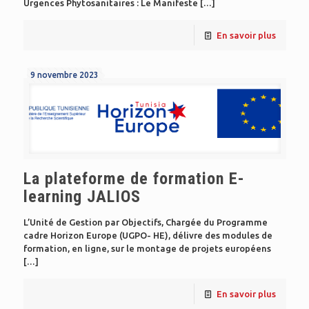
Urgences Phytosanitaires : Le Manifeste
[…]
En savoir plus
9 novembre 2023
La plateforme de formation E-
learning JALIOS
L’Unité de Gestion par Objectifs, Chargée du Programme
cadre Horizon Europe (UGPO- HE), délivre des modules de
formation, en ligne, sur le montage de projets européens
[…]
En savoir plus