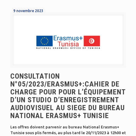
9 novembre 2023
CONSULTATION
N°05/2023/ERASMUS+:CAHIER DE
CHARGE POUR POUR L’ÉQUIPEMENT
D’UN STUDIO D’ENREGISTREMENT
AUDIOVISUEL AU SIEGE DU BUREAU
NATIONAL ERASMUS+ TUNISIE
Les offres doivent parvenir au bureau National Erasmus+
Tunisie sous plis fermés, au plus tard le 20/11/2023 à 12h00 et