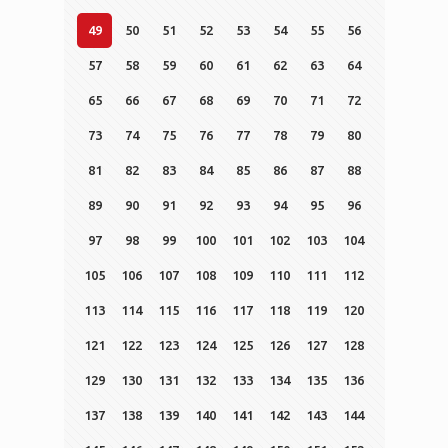
49
50
51
52
53
54
55
56
57
58
59
60
61
62
63
64
65
66
67
68
69
70
71
72
73
74
75
76
77
78
79
80
81
82
83
84
85
86
87
88
89
90
91
92
93
94
95
96
97
98
99
100
101
102
103
104
105
106
107
108
109
110
111
112
113
114
115
116
117
118
119
120
121
122
123
124
125
126
127
128
129
130
131
132
133
134
135
136
137
138
139
140
141
142
143
144