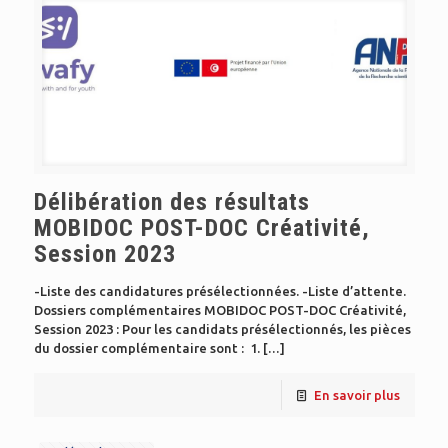
Délibération des résultats
MOBIDOC POST-DOC Créativité,
Session 2023
-Liste des candidatures présélectionnées. -Liste d’attente.
Dossiers complémentaires MOBIDOC POST-DOC Créativité,
Session 2023 : Pour les candidats présélectionnés, les pièces
du dossier complémentaire sont : 1.
[…]
En savoir plus