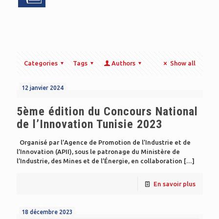
Categories
Tags
Authors
Show all
12 janvier 2024
5ème édition du Concours National
de l’Innovation Tunisie 2023
Organisé par l’Agence de Promotion de l’Industrie et de
l’Innovation (APII), sous le patronage du Ministère de
l’Industrie, des Mines et de l’Énergie, en collaboration
[…]
En savoir plus
18 décembre 2023