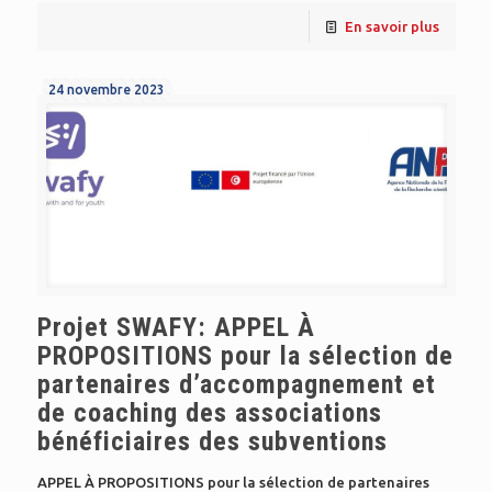
En savoir plus
24 novembre 2023
Projet SWAFY: APPEL À
PROPOSITIONS pour la sélection de
partenaires d’accompagnement et
de coaching des associations
bénéficiaires des subventions
APPEL À PROPOSITIONS pour la sélection de partenaires