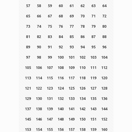
57
58
59
60
61
62
63
64
65
66
67
68
69
70
71
72
73
74
75
76
77
78
79
80
81
82
83
84
85
86
87
88
89
90
91
92
93
94
95
96
97
98
99
100
101
102
103
104
105
106
107
108
109
110
111
112
113
114
115
116
117
118
119
120
121
122
123
124
125
126
127
128
129
130
131
132
133
134
135
136
137
138
139
140
141
142
143
144
145
146
147
148
149
150
151
152
153
154
155
156
157
158
159
160