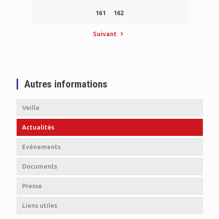
161
162
Suivant
Autres informations
Veille
Actualités
Evénements
Documents
Presse
Liens utiles