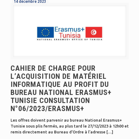
14 décembre 2023
CAHIER DE CHARGE POUR
L’ACQUISITION DE MATÉRIEL
INFORMATIQUE AU PROFIT DU
BUREAU NATIONAL ERASMUS+
TUNISIE CONSULTATION
N°06/2023/ERASMUS+
Les offres doivent parvenir au bureau National Erasmus+
Tunisie sous plis fermés, au plus tard le 27/12/2023 à 12h00 et
remis directement au Bureau d’Ordre à l’adresse
[…]