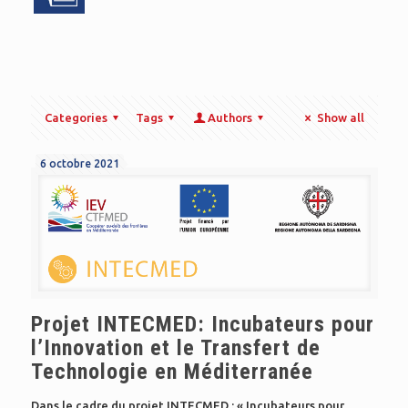
Categories
Tags
Authors
Show all
6 octobre 2021
Projet INTECMED: Incubateurs pour
l’Innovation et le Transfert de
Technologie en Méditerranée
Dans le cadre du projet INTECMED : « Incubateurs pour