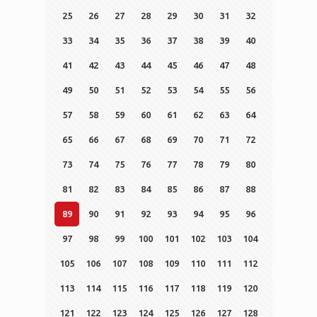
25
26
27
28
29
30
31
32
33
34
35
36
37
38
39
40
41
42
43
44
45
46
47
48
49
50
51
52
53
54
55
56
57
58
59
60
61
62
63
64
65
66
67
68
69
70
71
72
73
74
75
76
77
78
79
80
81
82
83
84
85
86
87
88
89
90
91
92
93
94
95
96
97
98
99
100
101
102
103
104
105
106
107
108
109
110
111
112
113
114
115
116
117
118
119
120
121
122
123
124
125
126
127
128