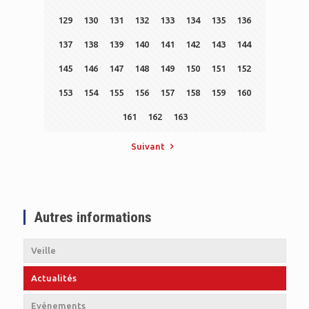
129
130
131
132
133
134
135
136
137
138
139
140
141
142
143
144
145
146
147
148
149
150
151
152
153
154
155
156
157
158
159
160
161
162
163
Suivant
Autres informations
Veille
Actualités
Evénements