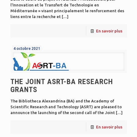
l’Innovation et le Transfert de Technologie en
Méditerranée » visant principalement le renforcement des
liens entre la recherche et
[…]
En savoir plus
4 octobre 2021
THE JOINT ASRT-BA RESEARCH
GRANTS
The Bibliotheca Alexandrina (BA) and the Academy of
Scientific Research and Technology (ASRT) are pleased to
announce the launching of the second call of the Joint
[…]
En savoir plus