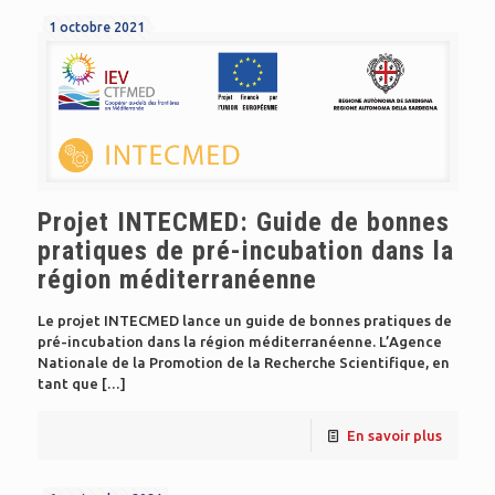
1 octobre 2021
Projet INTECMED: Guide de bonnes
pratiques de pré-incubation dans la
région méditerranéenne
Le projet INTECMED lance un guide de bonnes pratiques de
pré-incubation dans la région méditerranéenne. L’Agence
Nationale de la Promotion de la Recherche Scientifique, en
tant que
[…]
En savoir plus