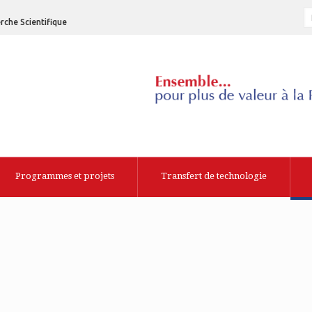
rche Scientifique
Programmes et projets
Transfert de technologie