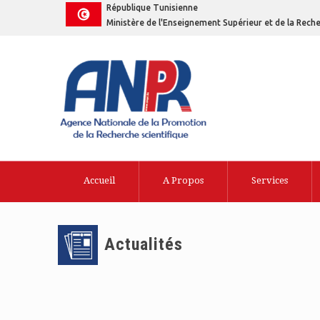
République Tunisienne
Ministère de l'Enseignement Supérieur et de la Reche
Accueil
A Propos
Services
Actualités