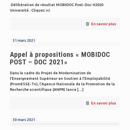
Délibération de résultat MOBIDOC Post-Doc H2020
Université : Cliquez ici
En savoir plus
31 mars 2021
Appel à propositions « MOBIDOC
POST – DOC 2021»
Dans le cadre du Projet de Modernisation de
l’Enseignement Supérieur en Soutien à l’Employabilité
(PromESSE-Tn), l’Agence Nationale de la Promotion de la
Recherche scientifique (ANPR) lance
[…]
En savoir plus
30 mars 2021