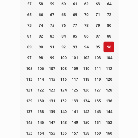
57
58
59
60
61
62
63
64
65
66
67
68
69
70
71
72
73
74
75
76
77
78
79
80
81
82
83
84
85
86
87
88
89
90
91
92
93
94
95
96
97
98
99
100
101
102
103
104
105
106
107
108
109
110
111
112
113
114
115
116
117
118
119
120
121
122
123
124
125
126
127
128
129
130
131
132
133
134
135
136
137
138
139
140
141
142
143
144
145
146
147
148
149
150
151
152
153
154
155
156
157
158
159
160