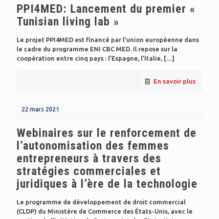
PPI4MED: Lancement du premier «
Tunisian living lab »
Le projet PPI4MED est financé par l’union européenne dans
le cadre du programme ENI CBC MED. Il repose sur la
coopération entre cinq pays : l’Espagne, l’Italie,
[…]
En savoir plus
22 mars 2021
Webinaires sur le renforcement de
l’autonomisation des femmes
entrepreneurs à travers des
stratégies commerciales et
juridiques à l’ère de la technologie
Le programme de développement de droit commercial
(CLDP) du Ministère de Commerce des États-Unis, avec le