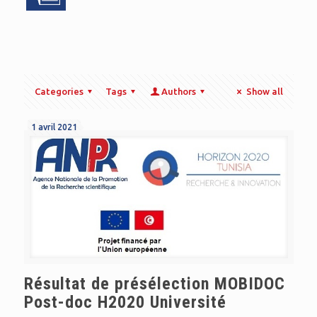
Categories
Tags
Authors
Show all
1 avril 2021
Résultat de présélection MOBIDOC
Post-doc H2020 Université