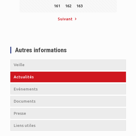
161
162
163
Suivant
Autres informations
Veille
Actualités
Evénements
Documents
Presse
Liens utiles