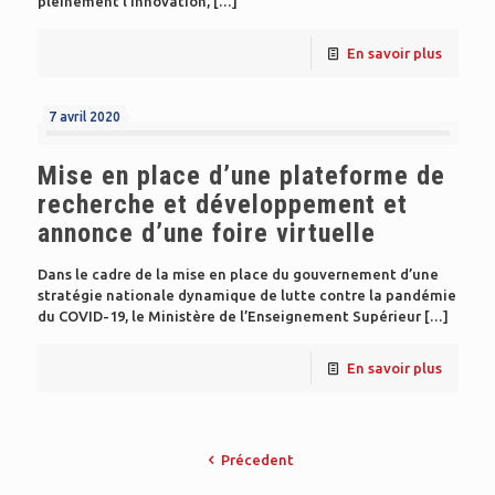
pleinement l’innovation,
[…]
En savoir plus
7 avril 2020
Mise en place d’une plateforme de
recherche et développement et
annonce d’une foire virtuelle
Dans le cadre de la mise en place du gouvernement d’une
stratégie nationale dynamique de lutte contre la pandémie
du COVID-19, le Ministère de l’Enseignement Supérieur
[…]
En savoir plus
Précedent