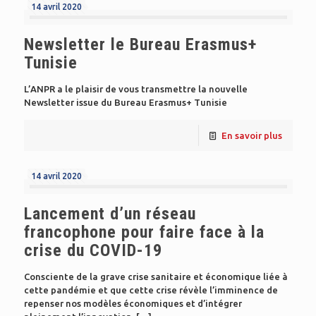
14 avril 2020
Newsletter le Bureau Erasmus+
Tunisie
L’ANPR a le plaisir de vous transmettre la nouvelle
Newsletter issue du Bureau Erasmus+ Tunisie
En savoir plus
14 avril 2020
Lancement d’un réseau
francophone pour faire face à la
crise du COVID-19
Consciente de la grave crise sanitaire et économique liée à
cette pandémie et que cette crise révèle l’imminence de
repenser nos modèles économiques et d’intégrer