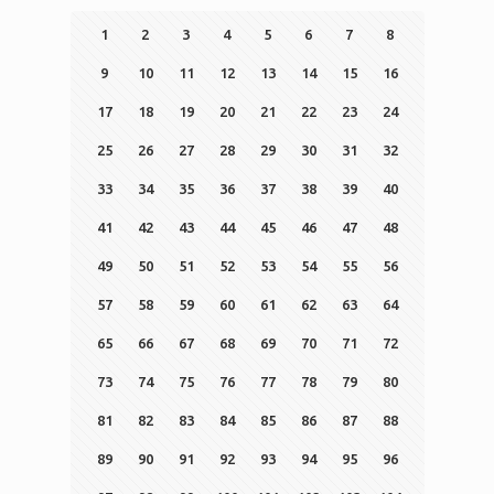
1
2
3
4
5
6
7
8
9
10
11
12
13
14
15
16
17
18
19
20
21
22
23
24
25
26
27
28
29
30
31
32
33
34
35
36
37
38
39
40
41
42
43
44
45
46
47
48
49
50
51
52
53
54
55
56
57
58
59
60
61
62
63
64
65
66
67
68
69
70
71
72
73
74
75
76
77
78
79
80
81
82
83
84
85
86
87
88
89
90
91
92
93
94
95
96