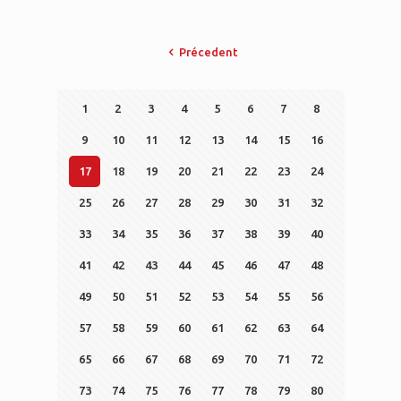
Précedent
1
2
3
4
5
6
7
8
9
10
11
12
13
14
15
16
17
18
19
20
21
22
23
24
25
26
27
28
29
30
31
32
33
34
35
36
37
38
39
40
41
42
43
44
45
46
47
48
49
50
51
52
53
54
55
56
57
58
59
60
61
62
63
64
65
66
67
68
69
70
71
72
73
74
75
76
77
78
79
80