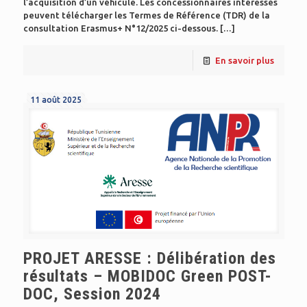
l’acquisition d’un véhicule. Les concessionnaires intéressés
peuvent télécharger les Termes de Référence (TDR) de la
consultation Erasmus+ N°12/2025 ci-dessous.
[…]
En savoir plus
11 août 2025
PROJET ARESSE : Délibération des
résultats – MOBIDOC Green POST-
DOC, Session 2024