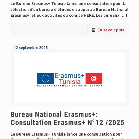
Le Bureau Erasmus+ Tunisie lance une consultation pour la
sélection d’un bureau d’études en appui au Bureau National
Erasmus+ et aux activités du comité HERE. Les bureaux
[…]
En savoir plus
12 septembre 2025
Bureau National Erasmus+:
Consultation Erasmus+ N°12 /2025
Le Bureau Erasmus+ Tunisie lance une consultation pour