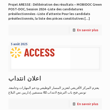
Projet ARESSE : Délibération des résultats – MOBIDOC Green
POST-DOC, Session 2024 -Liste des candidatures
présélectionnées -Liste d’attente Pour les candidats
présélectionnés, la liste des pièces constitutives
[…]
En savoir plus
5 août 2025
اعلان انتداب
.يعتزم المركز الأفريقي لتعزيز المسار الوظيفي ودعم المهارات وجامعة
تونس فتح باب الترشح لانتداب 02 منسقين إداريين نص البلاغ
En savoir plus