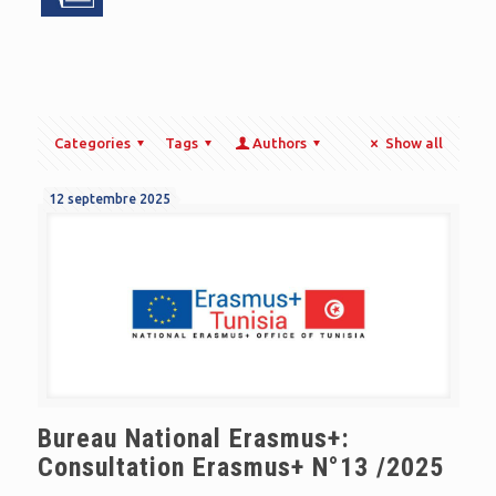
Categories
Tags
Authors
Show all
12 septembre 2025
Bureau National Erasmus+:
Consultation Erasmus+ N°13 /2025