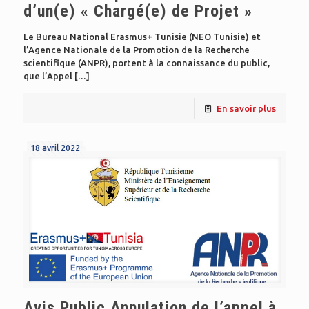
d’un(e) « Chargé(e) de Projet »
Le Bureau National Erasmus+ Tunisie (NEO Tunisie) et
l’Agence Nationale de la Promotion de la Recherche
scientifique (ANPR), portent à la connaissance du public,
que l’Appel
[…]
En savoir plus
18 avril 2022
Avis Public Annulation de l’appel à