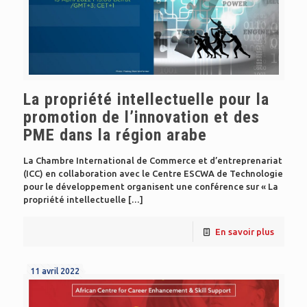
La propriété intellectuelle pour la
promotion de l’innovation et des
PME dans la région arabe
La Chambre International de Commerce et d’entreprenariat
(ICC) en collaboration avec le Centre ESCWA de Technologie
pour le développement organisent une conférence sur « La
propriété intellectuelle
[…]
En savoir plus
11 avril 2022