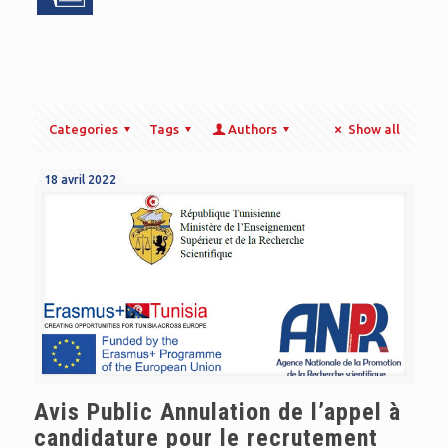
Categories
Tags
Authors
Show all
18 avril 2022
Avis Public Annulation de l’appel à
candidature pour le recrutement