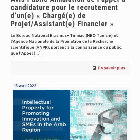
candidature pour le recrutement
d’un(e) « Chargé(e) de
Projet/Assistant(e) Financier »
Le Bureau National Erasmus+ Tunisie (NEO Tunisie) et
l’Agence Nationale de la Promotion de la Recherche
scientifique (ANPR), portent à la connaissance du public,
que l’Appel
[…]
En savoir plus
13 avril 2022