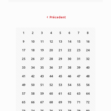
Précedent
1
2
3
4
5
6
7
8
9
10
11
12
13
14
15
16
17
18
19
20
21
22
23
24
25
26
27
28
29
30
31
32
33
34
35
36
37
38
39
40
41
42
43
44
45
46
47
48
49
50
51
52
53
54
55
56
57
58
59
60
61
62
63
64
65
66
67
68
69
70
71
72
73
74
75
76
77
78
79
80