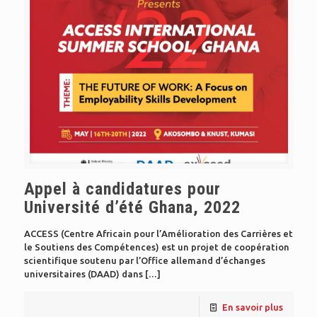
Appel à candidatures pour
Université d’été Ghana, 2022
ACCESS (Centre Africain pour l’Amélioration des Carrières et
le Soutiens des Compétences) est un projet de coopération
scientifique soutenu par l’Office allemand d’échanges
universitaires (DAAD) dans
[…]
En savoir plus